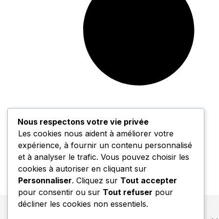
Nous respectons votre vie privée
Les cookies nous aident à améliorer votre
expérience, à fournir un contenu personnalisé
et à analyser le trafic. Vous pouvez choisir les
cookies à autoriser en cliquant sur
Personnaliser
. Cliquez sur
Tout accepter
pour consentir ou sur
Tout refuser
pour
décliner les cookies non essentiels.