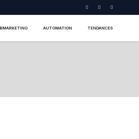
BMARKETING
AUTOMATION
TENDANCES