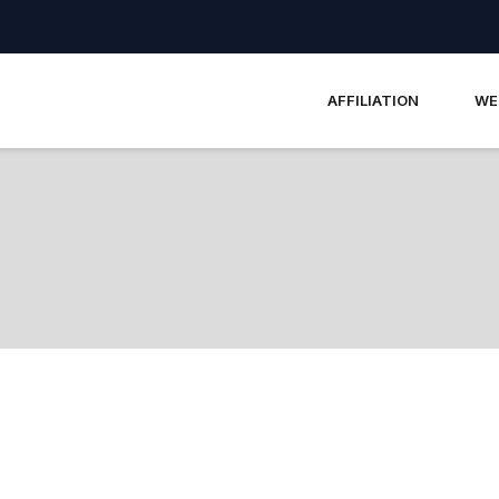
AFFILIATION
WE