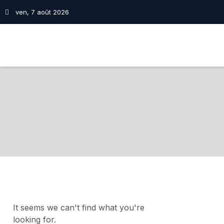
ven, 7 août 2026
It seems we can't find what you're
looking for.